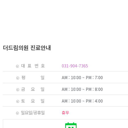
더드림의원 진료안내
대 표 번 호
031-904-7365
평 일
AM : 10:00 ~ PM : 7:00
금 요 일
AM : 10:00 ~ PM : 8:00
토 요 일
AM : 10:00 ~ PM : 4:00
일요일/공휴일
휴무