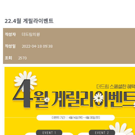
22.4월 게릴라이벤트
작성자
더드림의원
작성일
2022-04-18 09:38
조회
2570