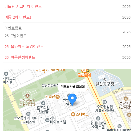
더드림 시그니처 이벤트
2026
여름 2차 이벤트!
2026
이벤트종료
2026
26. 7월이벤트
26. 올타이트 도입이벤트
2026
26. 여름한정이벤트
2026
더드림의원 일산점