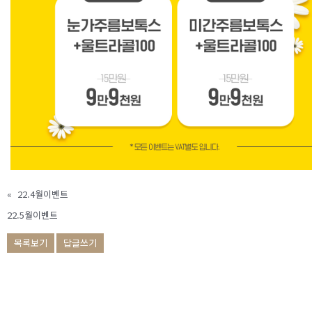
«
22.4월이벤트
22.5월이벤트
목록보기
답글쓰기