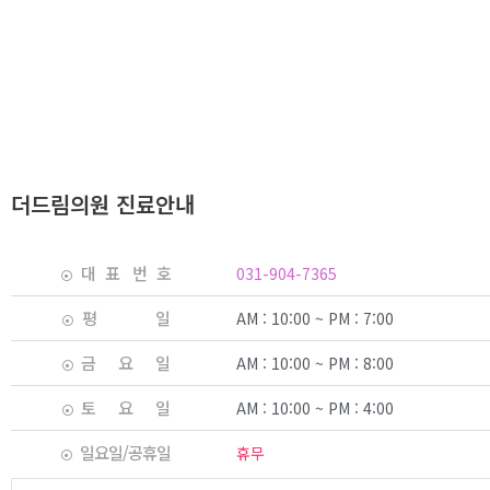
더드림의원 진료안내
대 표 번 호
031-904-7365
평 일
AM : 10:00 ~ PM : 7:00
금 요 일
AM : 10:00 ~ PM : 8:00
토 요 일
AM : 10:00 ~ PM : 4:00
일요일/공휴일
휴무