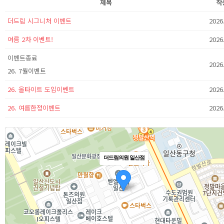
제목
작
더드림 시그니처 이벤트
2026
여름 2차 이벤트!
2026
이벤트종료
2026
26. 7월이벤트
26. 올타이트 도입이벤트
2026
26. 여름한정이벤트
2026
더드림의원 일산점