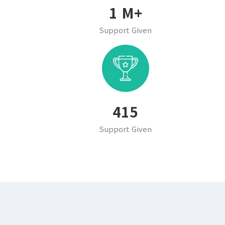
1
M+
Support Given
502
Support Given