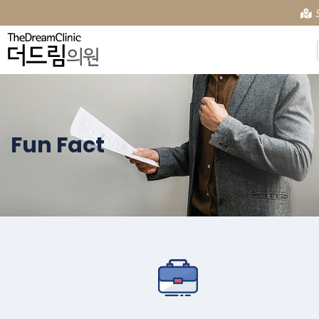
Fun Fact