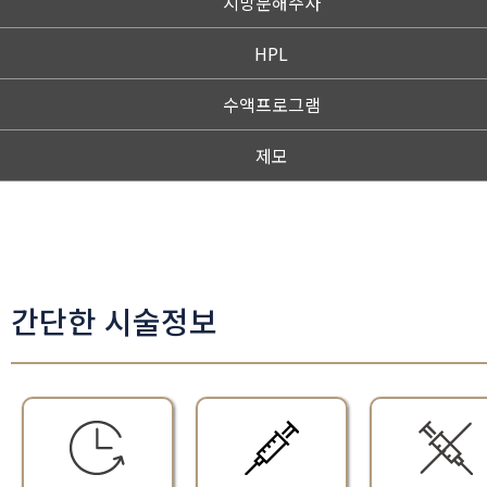
지방분해주사
HPL
수액프로그램
제모
간단한 시술정보