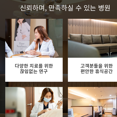
신뢰하며, 만족하실 수 있는 병원
다양한 치료를 위한
고객분들을 위한
끊임없는 연구
편안한 휴식공간