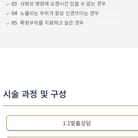
03
사정상 병원에 오랜시간 있을 수 없는 경우
04
노출되는 부위가 항상 신경쓰이는 경우
05
특정부위를 치료하고 싶은 경우
시술 과정 및 구성
1:1맞춤상담