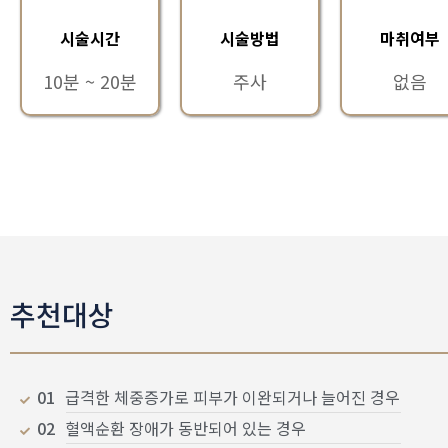
시술시간
시술방법
마취여부
10분 ~ 20분
주사
없음
추천대상
01
급격한 체중증가로 피부가 이완되거나 늘어진 경우
02
혈액순환 장애가 동반되어 있는 경우