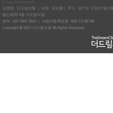
상호명 : 더드림의원 ｜ 대표 : 강보람｜ 주소 : 경기도 고양시 일산
발산로33 4층 더드림의원
문의 : 031-904-7365 ｜ 사업자등록번호 : 856-15-00746
Copyright © 2021 더드림의원 All Rights Reserved.