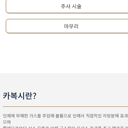
주사 시술
마무리
카복시란?
인체에 무해한 가스를 주입해 볼륨으로 인해서 직접적인 지방분해 효과
으며