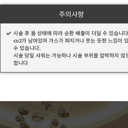
주의사항
시술 후 몸 상태에 따라 순환 배출이 더딜 수 있습니
co2가 남아있어 가스가 퍼지거나 붓는 듯한 느낌이 
수 있습니다.
시술 당일 샤워는 가능하나 시술 부위를 압박하지 않
합니다