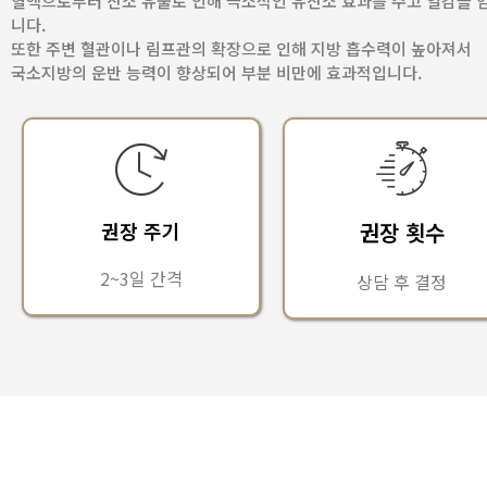
혈액으로부터 산소 유출로 인해 극소적인 유산소 효과를 주고 열감을 
니다.
또한 주변 혈관이나 림프관의 확장으로 인해 지방 흡수력이 높아져서
국소지방의 운반 능력이 향상되어 부분 비만에 효과적입니다.
권장 주기
권장 횟수
2~3일 간격
상담 후 결정