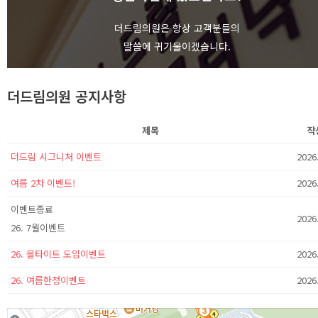
상담하기
더드림의원은 항상 고객분들의
말씀에 귀기울이겠습니다.
더드림의원 공지사항
제목
작
더드림 시그니처 이벤트
2026
여름 2차 이벤트!
2026
이벤트종료
2026
26. 7월이벤트
26. 올타이트 도입이벤트
2026
26. 여름한정이벤트
2026