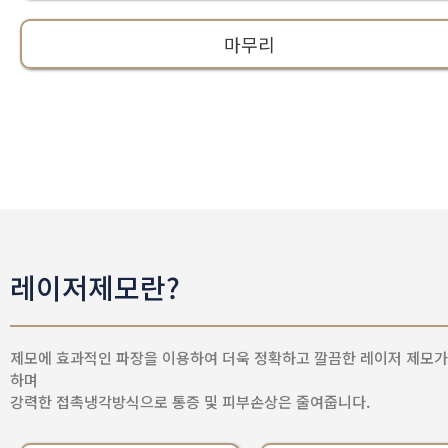
마무리
레이저제모란?
제모에 효과적인 파장을 이용하여 더욱 정확하고 깔끔한 레이저 제모가
하며
강력한 접촉냉각방식으로 통증 및 피부손상은 줄여줍니다.