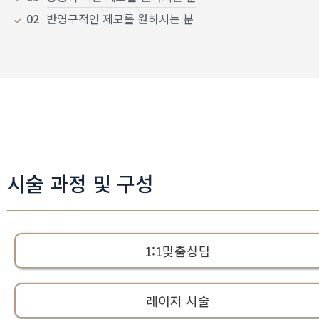
02
반영구적인 제모를 원하시는 분
시술 과정 및 구성
1:1맞춤상담
레이저 시술