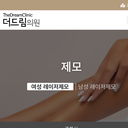
제모
여성 레이저제모
남성 레이저제모