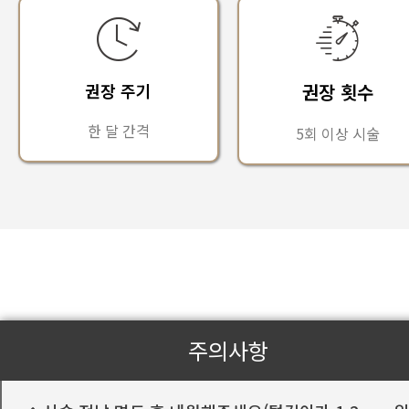
권장 주기
권장 횟수
한 달 간격
5회 이상 시술
주의사항