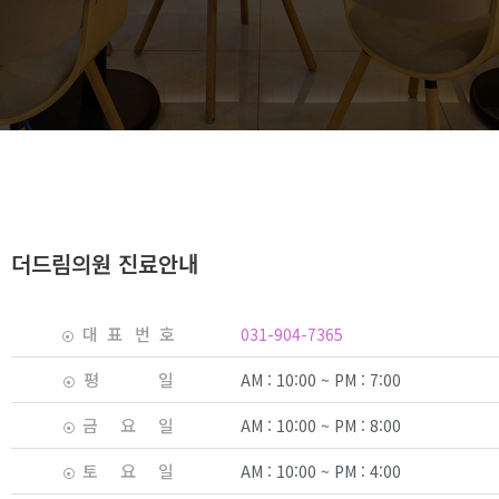
더드림의원 진료안내
대 표 번 호
031-904-7365
평 일
AM : 10:00 ~ PM : 7:00
금 요 일
AM : 10:00 ~ PM : 8:00
토 요 일
AM : 10:00 ~ PM : 4:00