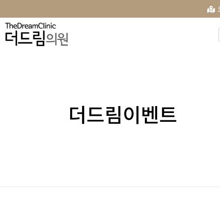
더드림이벤트