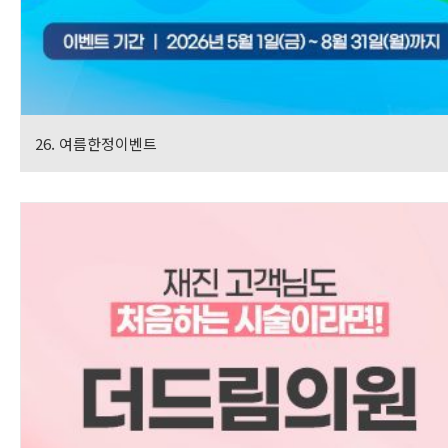
26. 여름한정이벤트