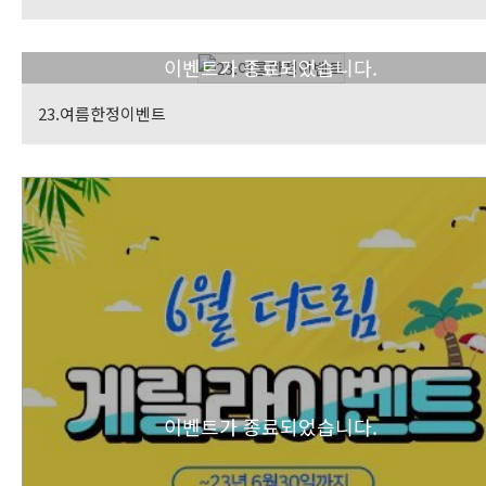
이벤트가 종료되었습니다.
23.여름한정이벤트
이벤트가 종료되었습니다.