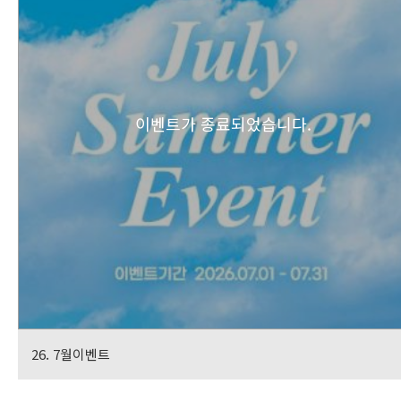
이벤트가 종료되었습니다.
26. 7월이벤트