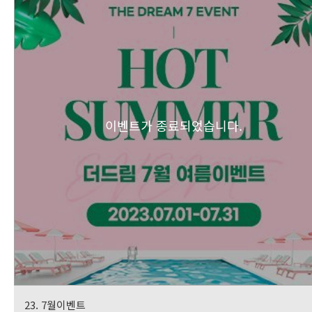
이벤트가 종료되었습니다.
23. 7월이벤트