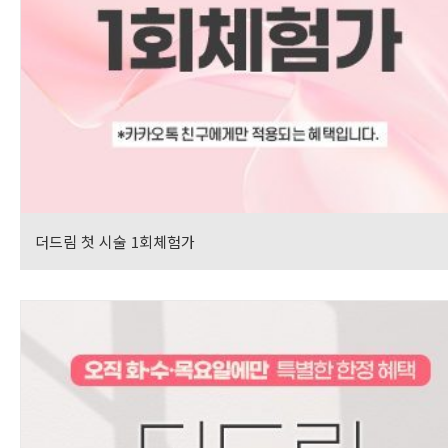
더드림 첫 시술 1회체험가