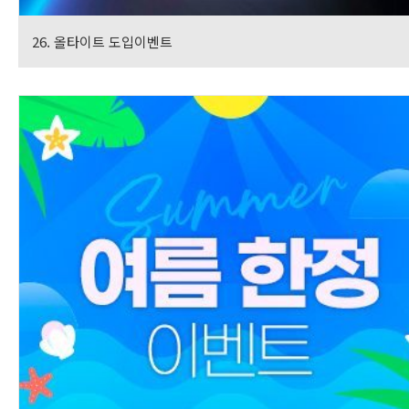
26. 올타이트 도입이벤트