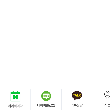
오시
카톡상담
네이버블로그
네이버예약