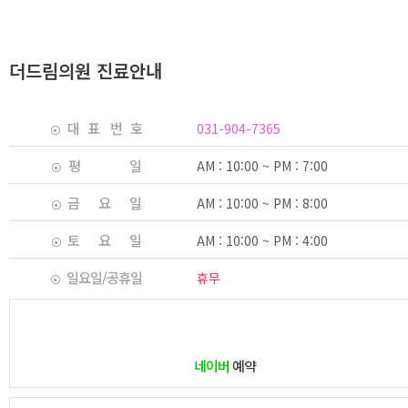
더드림의원 진료안내
대 표 번 호
031-904-7365
평 일
AM : 10:00 ~ PM : 7:00
금 요 일
AM : 10:00 ~ PM : 8:00
토 요 일
AM : 10:00 ~ PM : 4:00
일요일/공휴일
휴무
네이버
예약