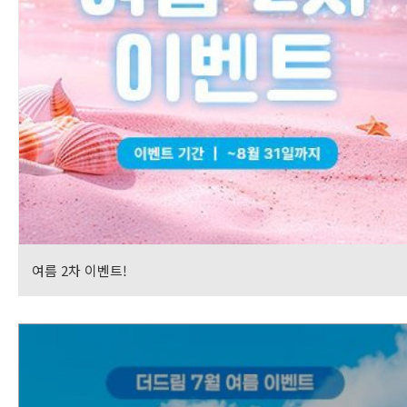
여름 2차 이벤트!