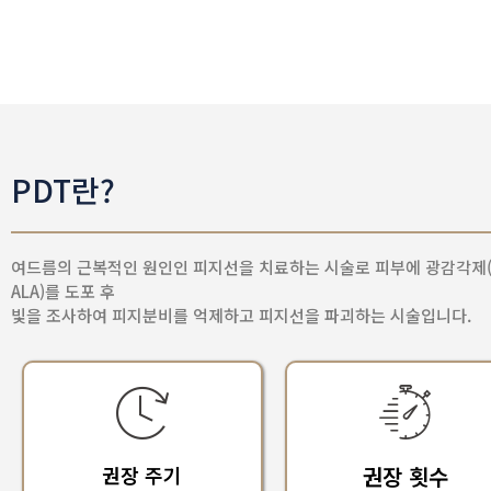
PDT란?
여드름의 근복적인 원인인 피지선을 치료하는 시술로 피부에 광감각제(
ALA)를 도포 후
빛을 조사하여 피지분비를 억제하고 피지선을 파괴하는 시술입니다.
권장 주기
권장 횟수