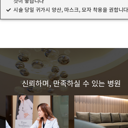
것이 좋습니다
시술 당일 귀가시 양산, 마스크, 모자 착용을 권합니
신뢰하며, 만족하실 수 있는 병원