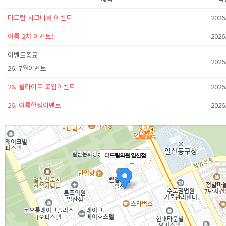
더드림 시그니처 이벤트
2026
여름 2차 이벤트!
2026
이벤트종료
2026
26. 7월이벤트
26. 올타이트 도입이벤트
2026
26. 여름한정이벤트
2026
더드림의원 일산점