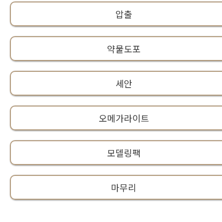
압출
약물도포
세안
오메가라이트
모델링팩
마무리