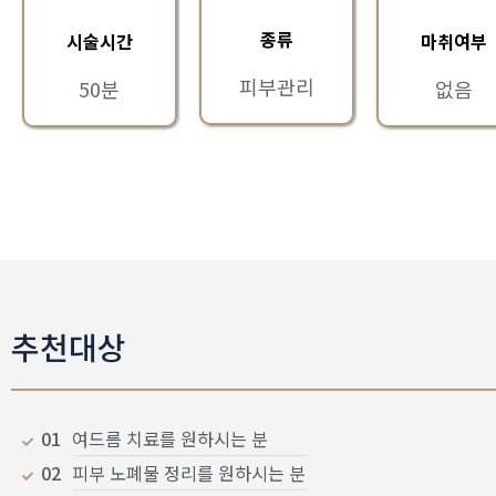
종류
시술시간
마취여부
피부관리
50분
없음
추천대상
01
여드름 치료를 원하시는 분
02
피부 노폐물 정리를 원하시는 분