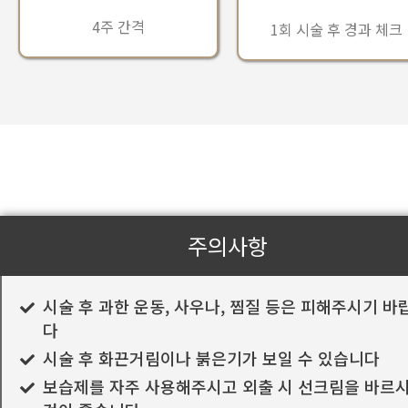
4주 간격
1회 시술 후 경과 체크
주의사항
시술 후 과한 운동, 사우나, 찜질 등은 피해주시기 바
다
시술 후 화끈거림이나 붉은기가 보일 수 있습니다
보습제를 자주 사용해주시고 외출 시 선크림을 바르