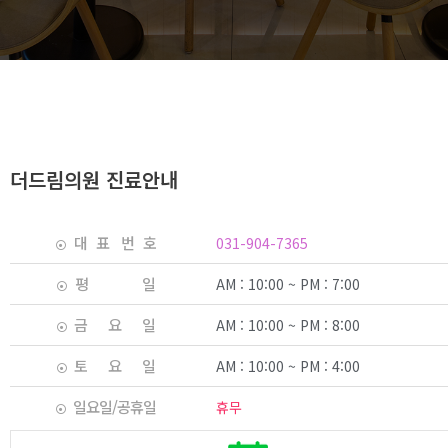
더드림의원 진료안내
대 표 번 호
031-904-7365
평 일
AM : 10:00 ~ PM : 7:00
금 요 일
AM : 10:00 ~ PM : 8:00
토 요 일
AM : 10:00 ~ PM : 4:00
일요일/공휴일
휴무